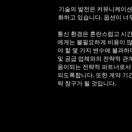
기술의 발전은 커뮤니케이션과
화하고 있습니다. 옵션이 너무
통신 환경은 혼란스럽고 시간
에게는 불필요하게 비용이 많이
야 할 몇 가지 변수에 불과하
및 공급 업체와의 전략적 관계를 
움이되는 전략적 파트너로서 
되도록합니다. 또한 계약 기간
락 창구가 될 것입니다.