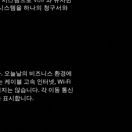
시 시스템으로 VoIP와 유사한
신 시스템을 하나의 청구서와
. 오늘날의 비즈니스 환경에
케이블 고속 인터넷, Wi-Fi
지는 않습니다. 각 이동 통신
을 표시합니다.