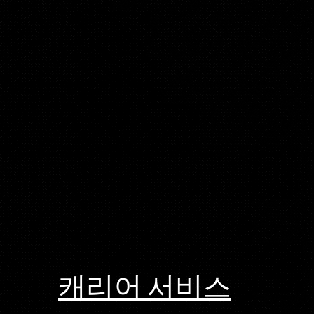
캐리어 서비스