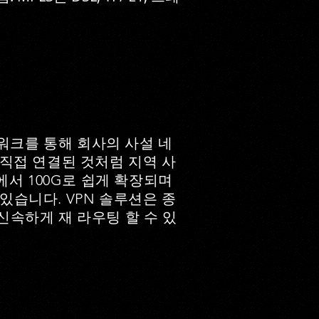
트워크를 통해 회사의 사설 네
직접 연결된 것처럼 지역 사
에서 100G로 쉽게 확장되며
습니다. VPN 솔루션은 종
신속하게 재 라우팅 할 수 있