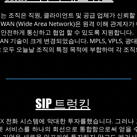
는 조직은 직원, 클라이언트 및 공급 업체가 신뢰
N (Wide Area Network)은 원격 이해 관계자
안전하게 통신하고 협업 할 수 있도록 지원합니다.
기술이 크게 변경되었습니다. MPLS, VPLS, 광대역, 
 간 : 모두 오늘날 조직의 특정 목적에 부합하며 각 조직
SIP 트렁킹
BX 전화 시스템에 막대한 투자를했습니다. 그러나
넷 서비스를 하나의 회선으로 통합함으로써 얻을 