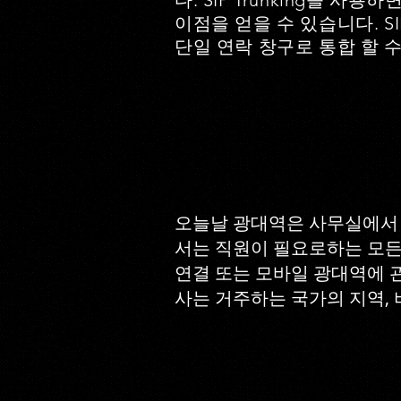
다. SIP Trunking을
이점을 얻을 수 있습니다. 
단일 연락 창구로 통합 할 
오늘날 광대역은 사무실에서 
서는 직원이 필요로하는 모든 
연결 또는 모바일 광대역에 
사는 거주하는 국가의 지역, 