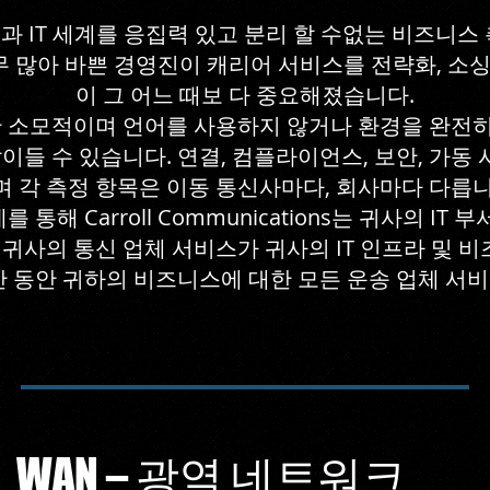
 IT 세계를 응집력 있고 분리 할 수없는 비즈니스
 많아 바쁜 경영진이 캐리어 서비스를 전략화, 소싱
이 그 어느 때보 다 중요해졌습니다.
 소모적이며 언어를 사용하지 않거나 환경을 완전히 
들 수 있습니다. 연결, 컴플라이언스, 보안, 가동 
며 각 측정 항목은 이동 통신사마다, 회사마다 다릅니다
통해 Carroll Communications는 귀사의 IT
귀사의 통신 업체 서비스가 귀사의 IT 인프라 및 
 동안 귀하의 비즈니스에 대한 모든 운송 업체 서비
WAN – 광역 네트워크