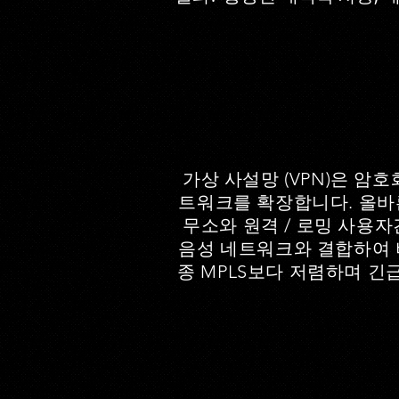
가상 사설망 (VPN)은 암
트워크를 확장합니다. 올바
무소와 원격 / 로밍 사용자
음성 네트워크와 결합하여 
종 MPLS보다 저렴하며 긴