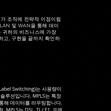
스가 조직에 전략적 이점이됩
AN 및 WAN을 통해 데이
는 귀하의 비즈니스에 가장
하고, 구현을 끝까지 확인하
bel Switching)는 사용량이
솔루션입니다. MPLS는 특정
 통해 데이터를 라우팅합니다.
S는 DSL, TI / E1, 프레