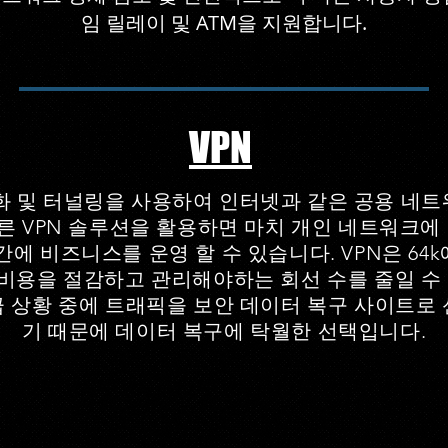
임 릴레이 및 ATM을 지원합니다.
VPN
호화 및 터널링을 사용하여 인터넷과 같은 공용 네
른 VPN 솔루션을 활용하면 마치 개인 네트워크에 
간에 비즈니스를 운영 할 수 있습니다. VPN은 64k
비용을 절감하고 관리해야하는 회선 수를 줄일 수 있
급 상황 중에 트래픽을 보안 데이터 복구 사이트로 
기 때문에 데이터 복구에 탁월한 선택입니다.