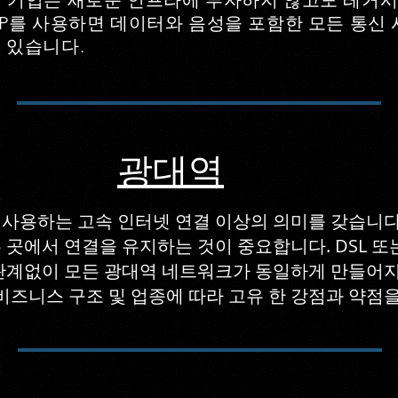
 사용하면 기업은 새로운 인프라에 투자하지 않고도 레거
SIP를 사용하면 데이터와 음성을 포함한 모든 통
수 있습니다.
광대역
사용하는 고속 인터넷 연결 이상의 의미를 갖습니다
곳에서 연결을 유지하는 것이 중요합니다. DSL 또는 
관계없이 모든 광대역 네트워크가 동일하게 만들어지
비즈니스 구조 및 업종에 따라 고유 한 강점과 약점