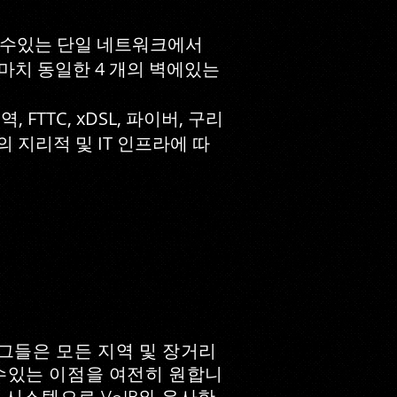
할 수있는 단일 네트워크에서
가 마치 동일한 4 개의 벽에있는
FTTC, xDSL, 파이버, 구리
의 지리적 및 IT 인프라에 따
 그들은 모든 지역 및 장거리
수있는 이점을 여전히 원합니