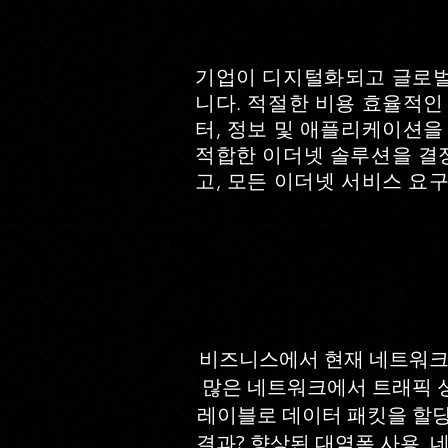
기업이 디지털화되고 글로벌
니다. 적절한 비용 효율적인
터, 정보 및 애플리케이션을
적합한 이더넷 솔루션을 결정
고, 모든 이더넷 서비스 요
비즈니스에서 현재 네트워크에서 더 
많은 네트워크에서 트래픽 성
레이블로 데이터 패킷을 할당
결과? 향상된 대역폭 사용, 네트