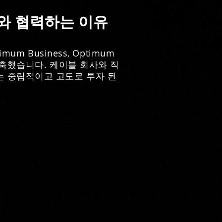
ns와 협력하는 이유
ptimum Business, Optimum
을 구축했습니다. 케이블 회사와 직
행하는 중립적이고 고도로 투자 된