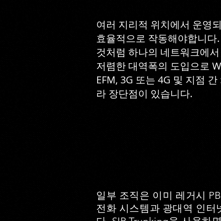
여러 지리적 위치에서 운영되
효율적으로 작동해야합니다. WA
것처럼 하나의 네트워크에서 
저렴한 대역폭의 도입으로 WAN 
EFM, 3G 또는 4G 및 지점
라 장단점이 있습니다.
일부 조직은 이미 레거시 P
전화 시스템과 광대역 인터