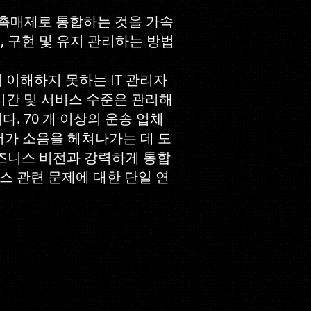
 촉매제로 통합하는 것을 가속
, 구현 및 유지 관리하는 방법
이해하지 못하는 IT 관리자
시간 및 서비스 수준은 관리해
. 70 개 이상의 운송 업체
 부서가 소음을 헤쳐나가는 데 도
비즈니스 비전과 강력하게 통합
스 관련 문제에 대한 단일 연