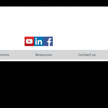
rvices
Resources
Contact us