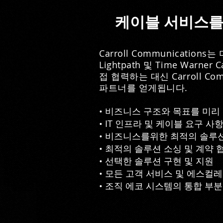
케이블 서비스를 위
Carroll Communications는 
Lightpath 및 Time Wa
접 협력하는 대신 Carroll 
파트너를 얻게됩니다.
• 비즈니스 구조와 목표를 미리
• IT 인프라 및 케이블 요구 
• 비즈니스를위한 최적의 솔루
• 최적의 솔루션 소싱 및 계약
• 선택한 솔루션 구현 및 지원
• 모든 고객 서비스 및 에스컬
• 조직 에코 시스템의 통합 부