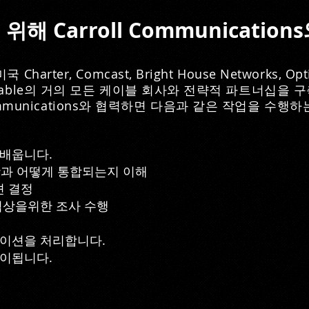
해 Carroll Communicatio
미국 Charter, Comcast, Bright House Networks, O
rner Cable의 거의 모든 케이블 회사와 전략적 파트너십
Communications와 협력하면 다음과 같은 작업을 수
 배웁니다.
사항과 어떻게 통합되는지 이해
션 결정
 협상을위한 조사 수행
레이션을 처리합니다.
분이됩니다.