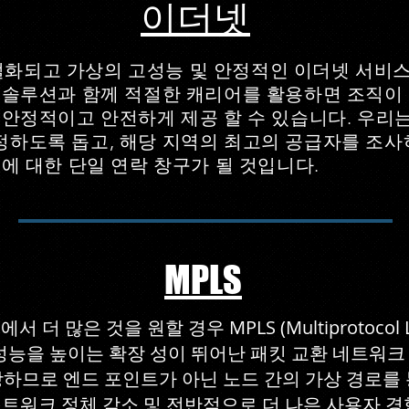
이더넷
화되고 가상의 고성능 및 안정적인 이더넷 서비
 솔루션과 함께 적절한 캐리어를 활용하면 조직이 L
 안정적이고 안전하게 제공 할 수 있습니다. 우리
하도록 돕고, 해당 지역의 최고의 공급자를 조사
구에 대한 단일 연락 창구가 될 것입니다.
MPLS
많은 것을 원할 경우 MPLS (Multiprotocol La
능을 높이는 확장 성이 뛰어난 패킷 교환 네트워크 
하므로 엔드 포인트가 아닌 노드 간의 가상 경로를
워크 정체 감소 및 전반적으로 더 나은 사용자 경험. MPL