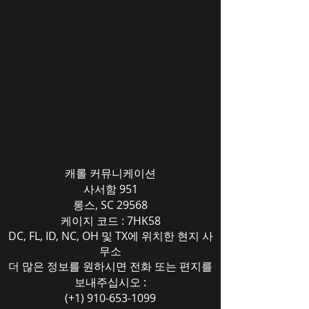
캐롤 커뮤니케이션
사서함 951
롱스, SC 29568
케이지 코드 : 7HK58
DC, FL, ID, NC, OH 및 TX에 위치한 현지 사
무소
더 많은 정보를 원하시면 전화 또는 편지를
보내주십시오 :
(+1) 910-653-1099