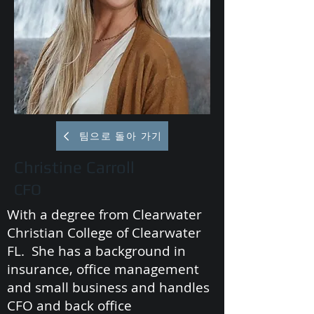
팀으로 돌아 가기
Christine Carroll
CFO
With a degree from Clearwater
Christian College of Clearwater
FL. She has a background in
insurance, office management
and small business and handles
CFO and back office